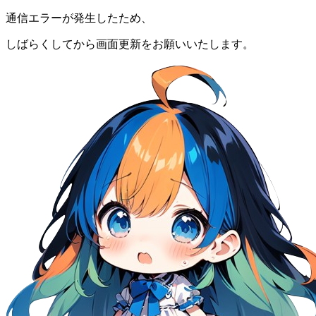
通信エラーが発生したため、
しばらくしてから画面更新をお願いいたします。