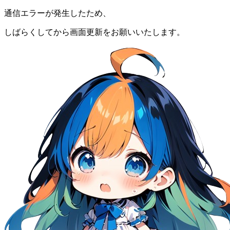
通信エラーが発生したため、
しばらくしてから画面更新をお願いいたします。