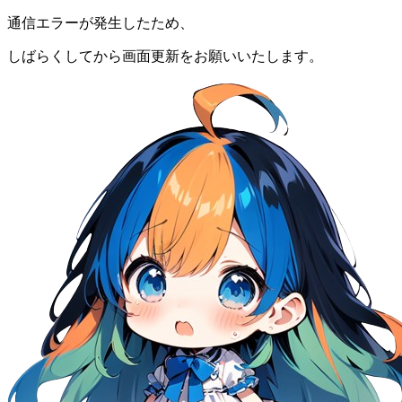
通信エラーが発生したため、
しばらくしてから画面更新をお願いいたします。