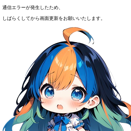
通信エラーが発生したため、
しばらくしてから画面更新をお願いいたします。