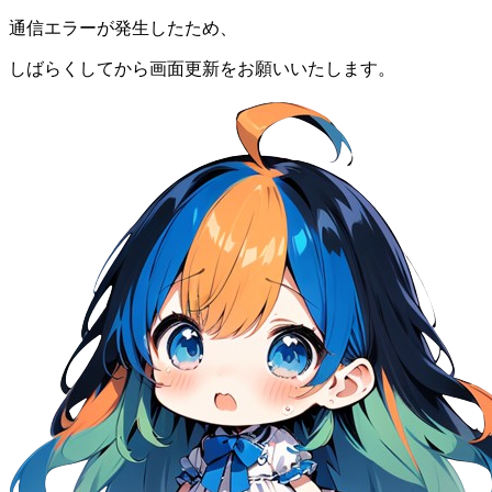
通信エラーが発生したため、
しばらくしてから画面更新をお願いいたします。