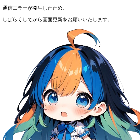
通信エラーが発生したため、
しばらくしてから画面更新をお願いいたします。