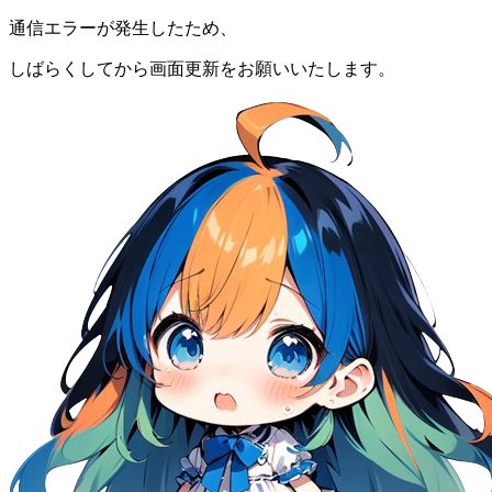
通信エラーが発生したため、
しばらくしてから画面更新をお願いいたします。