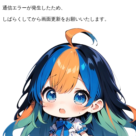
通信エラーが発生したため、
しばらくしてから画面更新をお願いいたします。