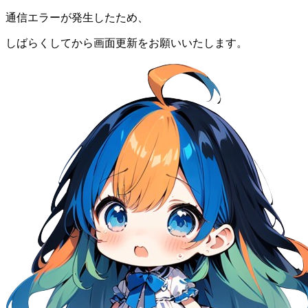
通信エラーが発生したため、
しばらくしてから画面更新をお願いいたします。