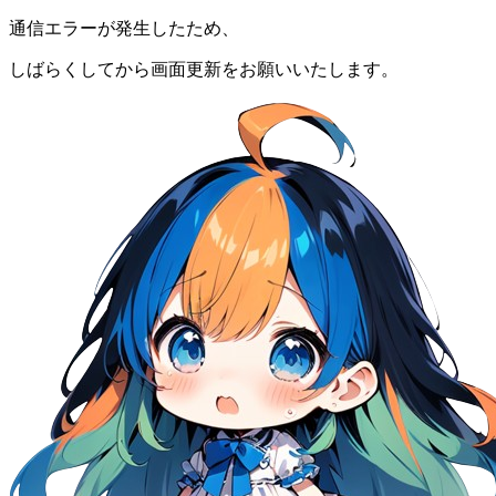
通信エラーが発生したため、
しばらくしてから画面更新をお願いいたします。