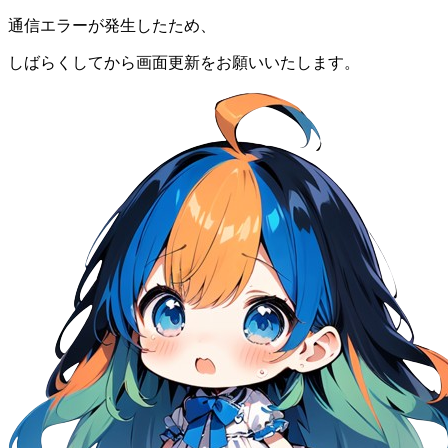
通信エラーが発生したため、
しばらくしてから画面更新をお願いいたします。