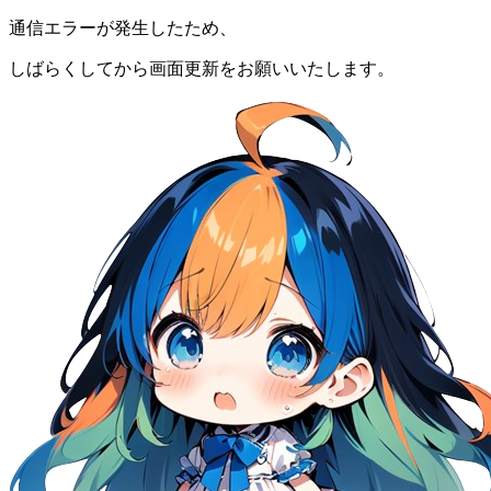
通信エラーが発生したため、
しばらくしてから画面更新をお願いいたします。