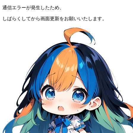
通信エラーが発生したため、
しばらくしてから画面更新をお願いいたします。