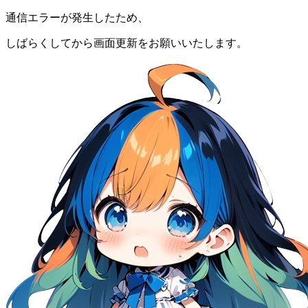
通信エラーが発生したため、
しばらくしてから画面更新をお願いいたします。