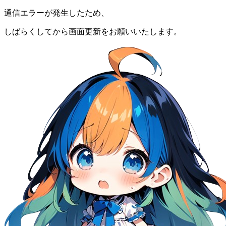
通信エラーが発生したため、
しばらくしてから画面更新をお願いいたします。