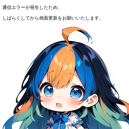
通信エラーが発生したため、
しばらくしてから画面更新をお願いいたします。