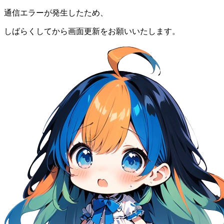
通信エラーが発生したため、
しばらくしてから画面更新をお願いいたします。