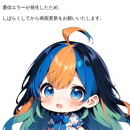
通信エラーが発生したため、
しばらくしてから画面更新をお願いいたします。