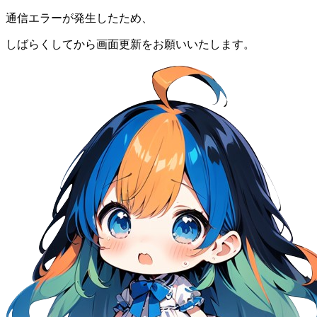
通信エラーが発生したため、
しばらくしてから画面更新をお願いいたします。