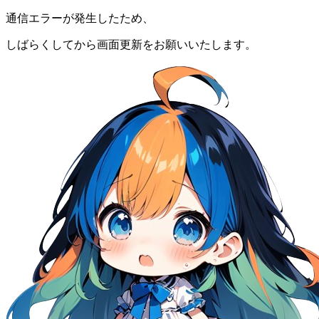
通信エラーが発生したため、
しばらくしてから画面更新をお願いいたします。