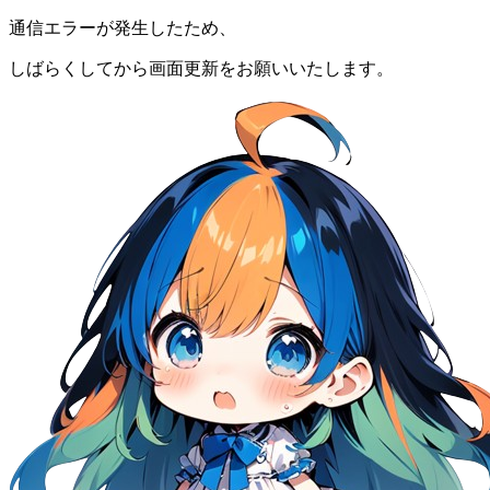
通信エラーが発生したため、
しばらくしてから画面更新をお願いいたします。