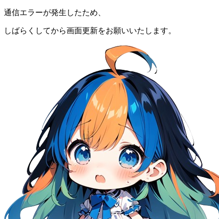
通信エラーが発生したため、
しばらくしてから画面更新をお願いいたします。