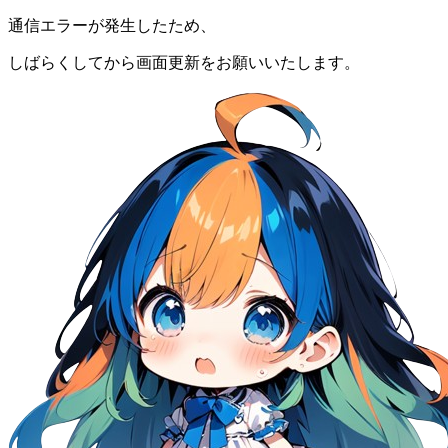
通信エラーが発生したため、
しばらくしてから画面更新をお願いいたします。