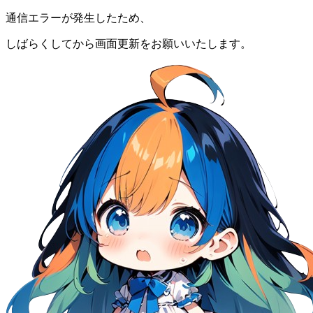
通信エラーが発生したため、
しばらくしてから画面更新をお願いいたします。