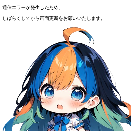
通信エラーが発生したため、
しばらくしてから画面更新をお願いいたします。