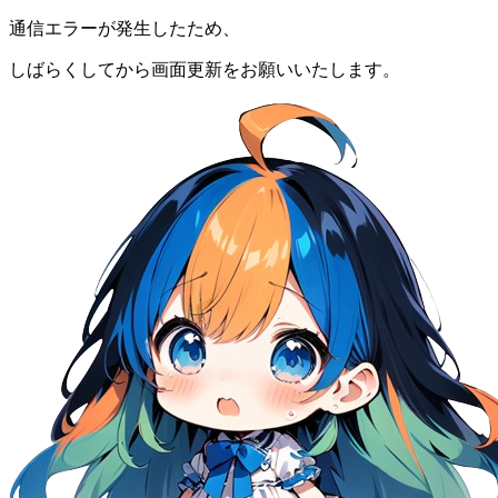
通信エラーが発生したため、
しばらくしてから画面更新をお願いいたします。