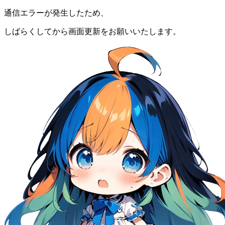
通信エラーが発生したため、
しばらくしてから画面更新をお願いいたします。