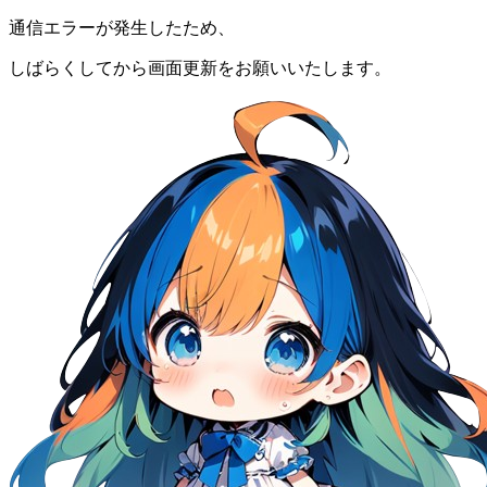
通信エラーが発生したため、
しばらくしてから画面更新をお願いいたします。