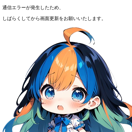
通信エラーが発生したため、
しばらくしてから画面更新をお願いいたします。