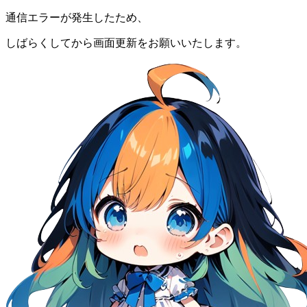
通信エラーが発生したため、
しばらくしてから画面更新をお願いいたします。