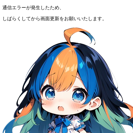
通信エラーが発生したため、
しばらくしてから画面更新をお願いいたします。