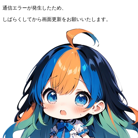
通信エラーが発生したため、
しばらくしてから画面更新をお願いいたします。