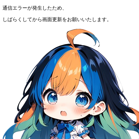
通信エラーが発生したため、
しばらくしてから画面更新をお願いいたします。