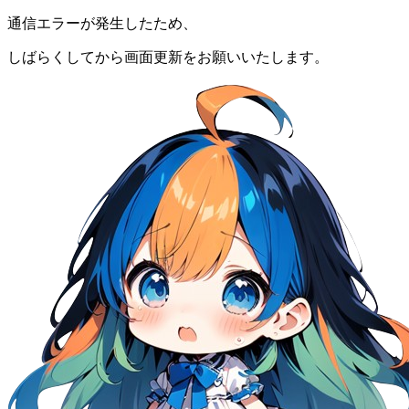
通信エラーが発生したため、
しばらくしてから画面更新をお願いいたします。