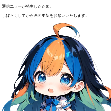
通信エラーが発生したため、
しばらくしてから画面更新をお願いいたします。