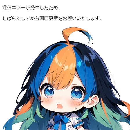
通信エラーが発生したため、
しばらくしてから画面更新をお願いいたします。