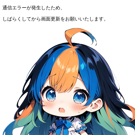
通信エラーが発生したため、
しばらくしてから画面更新をお願いいたします。