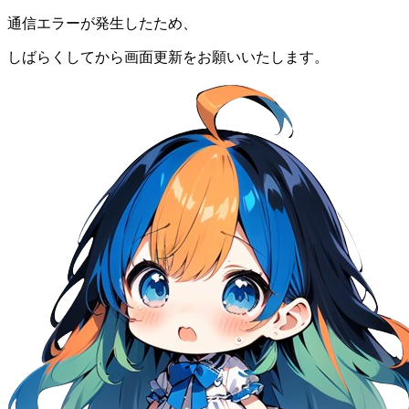
通信エラーが発生したため、
しばらくしてから画面更新をお願いいたします。