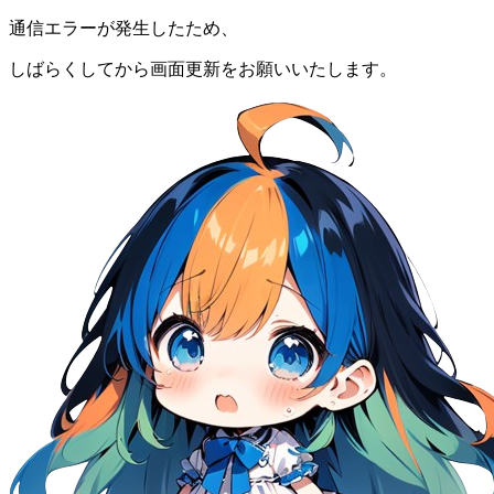
通信エラーが発生したため、
しばらくしてから画面更新をお願いいたします。