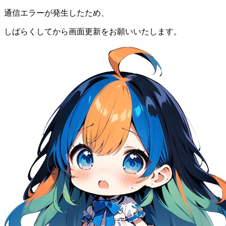
通信エラーが発生したため、
しばらくしてから画面更新をお願いいたします。