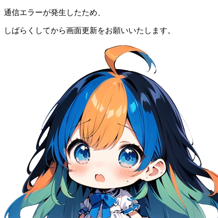
通信エラーが発生したため、
しばらくしてから画面更新をお願いいたします。