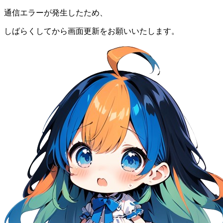
通信エラーが発生したため、
しばらくしてから画面更新をお願いいたします。