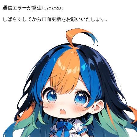
通信エラーが発生したため、
しばらくしてから画面更新をお願いいたします。