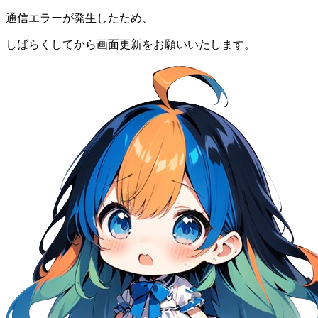
通信エラーが発生したため、
しばらくしてから画面更新をお願いいたします。