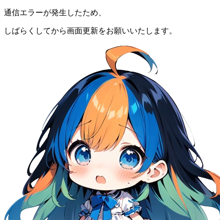
通信エラーが発生したため、
しばらくしてから画面更新をお願いいたします。