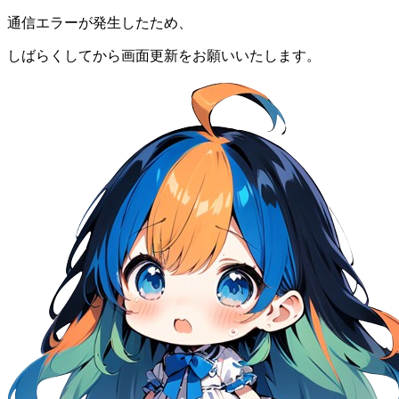
通信エラーが発生したため、
しばらくしてから画面更新をお願いいたします。