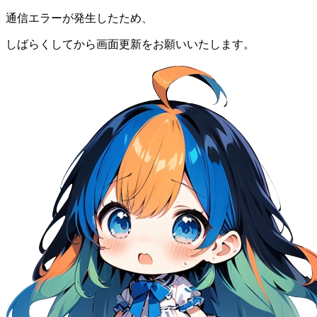
通信エラーが発生したため、
しばらくしてから画面更新をお願いいたします。