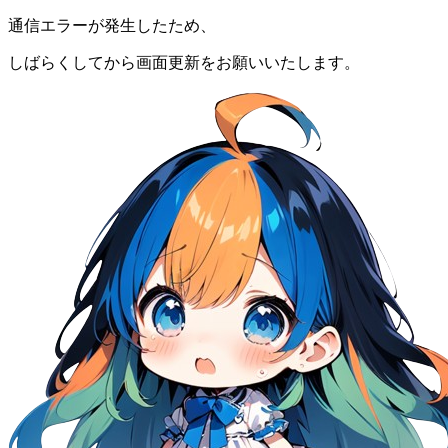
通信エラーが発生したため、
しばらくしてから画面更新をお願いいたします。