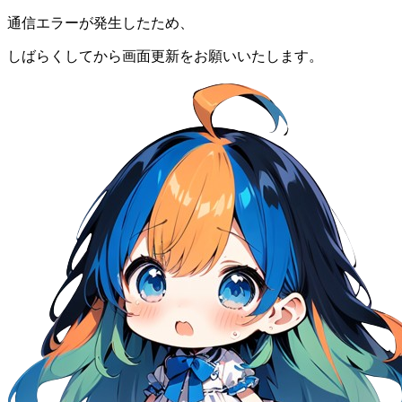
通信エラーが発生したため、
しばらくしてから画面更新をお願いいたします。