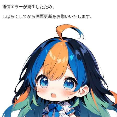
通信エラーが発生したため、
しばらくしてから画面更新をお願いいたします。